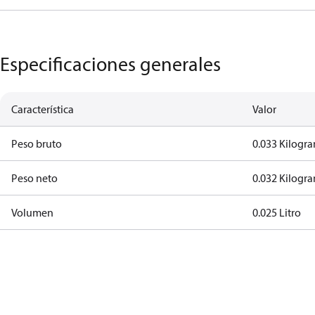
Especificaciones generales
Característica
Valor
Peso bruto
0.033 Kilogr
Peso neto
0.032 Kilogr
Volumen
0.025 Litro