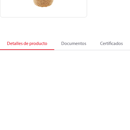
Detalles de producto
Documentos
Certificados