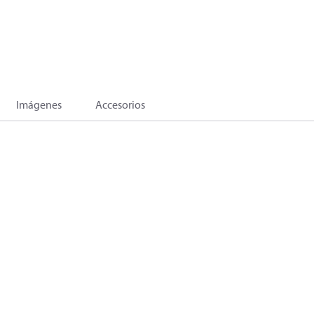
Imágenes
Accesorios