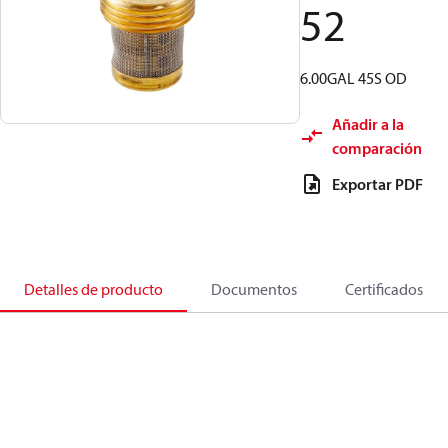
52
6.00GAL 45S OD
Añadir a la
comparación
Exportar PDF
Detalles de producto
Documentos
Certificados