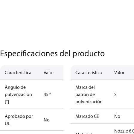
Especificaciones del producto
Característica
Valor
Característica
Valor
Ángulo de
Marca del
pulverización
45 °
patrón de
S
[°]
pulverización
Aprobado por
Marcado CE
No
No
UL
Nozzle 6.