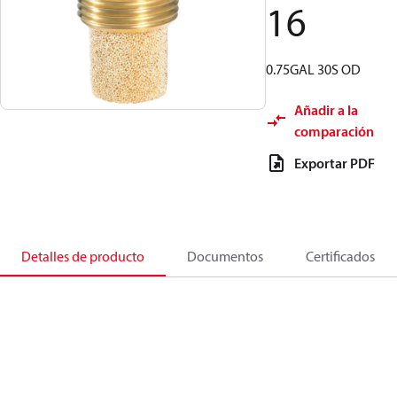
16
0.75GAL 30S OD
Añadir a la
comparación
Exportar PDF
Detalles de producto
Documentos
Certificados