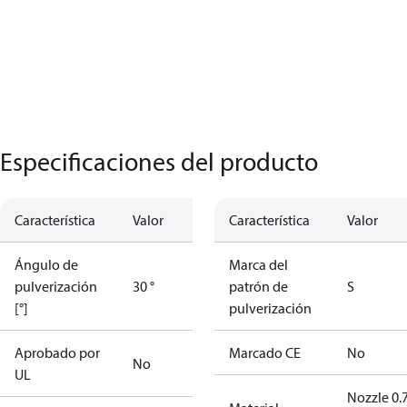
Especificaciones del producto
Característica
Valor
Característica
Valor
Ángulo de
Marca del
pulverización
30 °
patrón de
S
[°]
pulverización
Aprobado por
Marcado CE
No
No
UL
Nozzle 0.