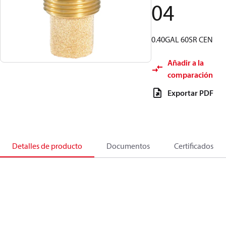
04
0.40GAL 60SR CEN
Añadir a la
comparación
Exportar PDF
Detalles de producto
Documentos
Certificados