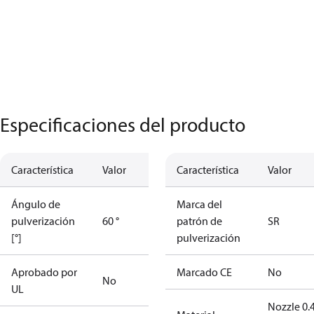
Especificaciones del producto
Característica
Valor
Característica
Valor
Ángulo de
Marca del
pulverización
60 °
patrón de
SR
[°]
pulverización
Aprobado por
Marcado CE
No
No
UL
Nozzle 0.