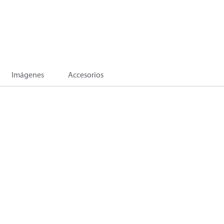
Imágenes
Accesorios