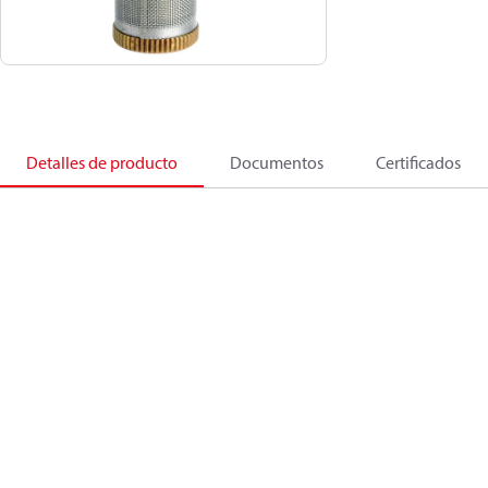
Detalles de producto
Documentos
Certificados