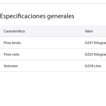
Especificaciones generales
Característica
Valor
Peso bruto
0.031 Kilogr
Peso neto
0.025 Kilogr
Volumen
0.018 Litro