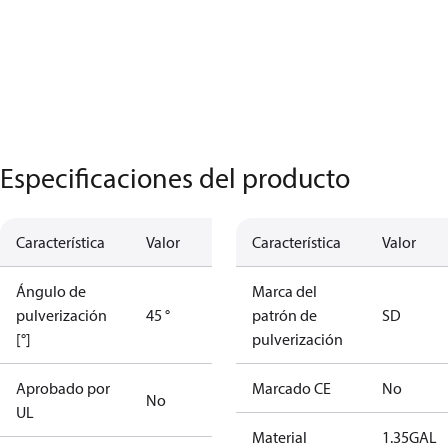
Especificaciones del producto
Característica
Valor
Característica
Valor
Ángulo de
Marca del
pulverización
45 °
patrón de
SD
[°]
pulverización
Aprobado por
Marcado CE
No
No
UL
Material
1.35GAL