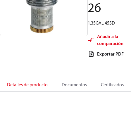
26
1.35GAL 45SD
Añadir a la
comparación
Exportar PDF
Detalles de producto
Documentos
Certificados