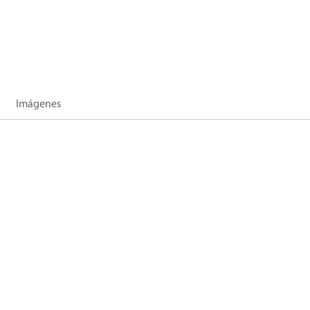
Imágenes