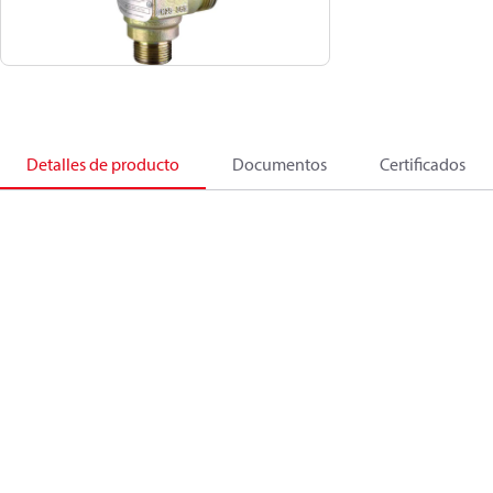
Detalles de producto
Documentos
Certificados