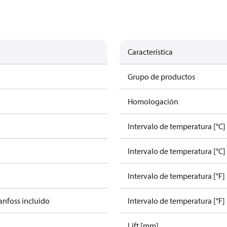
Característica
Grupo de productos
Homologación
Intervalo de temperatura [°C]
Intervalo de temperatura [°C]
Intervalo de temperatura [°F]
anfoss incluido
Intervalo de temperatura [°F] 
Lift [mm]