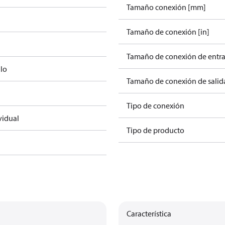
Tamaño conexión [mm]
Tamaño de conexión [in]
Tamaño de conexión de entra
lo
Tamaño de conexión de salida
Tipo de conexión
vidual
Tipo de producto
Característica