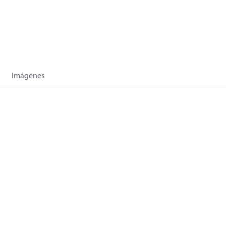
Imágenes