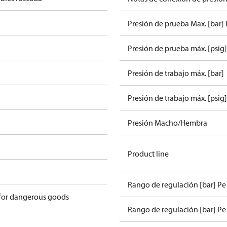
Presión de prueba Max. [bar]
Presión de prueba máx. [psig]
Presión de trabajo máx. [bar]
Presión de trabajo máx. [psig]
Presión Macho/Hembra
Product line
Rango de regulación [bar] Pe
 for dangerous goods
Rango de regulación [bar] Pe 