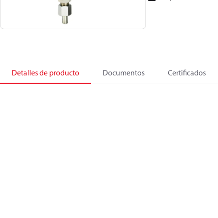
Detalles de producto
Documentos
Certificados