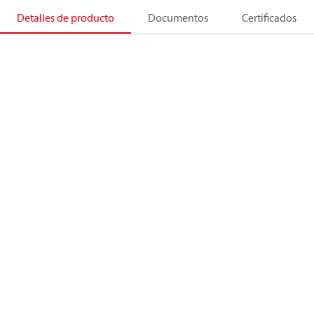
Detalles de producto
Documentos
Certificados