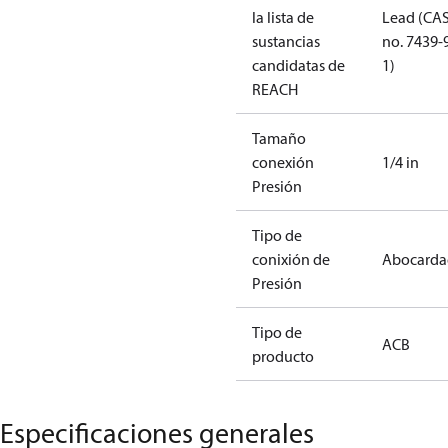
la lista de
Lead (CA
sustancias
no. 7439-
candidatas de
1)
REACH
Tamaño
conexión
1/4 in
Presión
Tipo de
conixión de
Abocarda
Presión
Tipo de
ACB
producto
Especificaciones generales