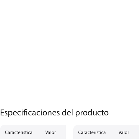
Especificaciones del producto
Característica
Valor
Característica
Valor