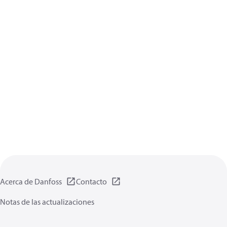
Acerca de Danfoss
Contacto
Notas de las actualizaciones