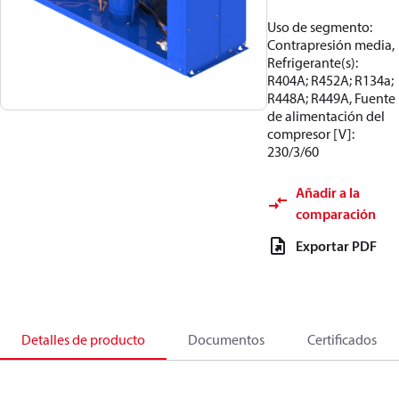
Uso de segmento:
Contrapresión media,
Refrigerante(s):
R404A; R452A; R134a;
R448A; R449A, Fuente
de alimentación del
compresor [V]:
230/3/60
Añadir a la
comparación
Exportar PDF
Detalles de producto
Documentos
Certificados