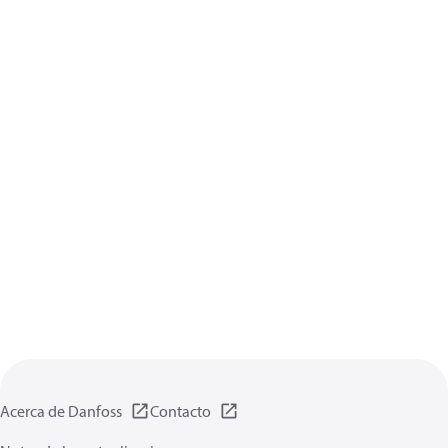
Acerca de Danfoss
Contacto