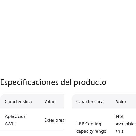
Especificaciones del producto
Característica
Valor
Característica
Valor
Aplicación
Not
Exteriores
AWEF
LBP Cooling
available 
capacity range
this