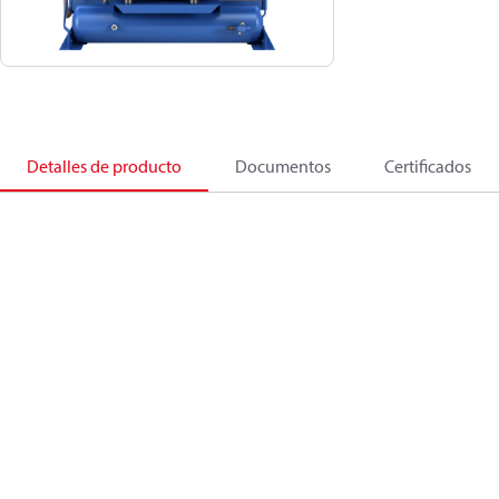
Detalles de producto
Documentos
Certificados