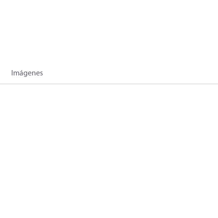
Imágenes