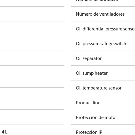
Número de ventiladores
Oil differential pressure senso
Oil pressure safety switch
Oil separator
Oil sump heater
Oil temperature sensor
Product line
Protección de motor
-4 L
Protección IP