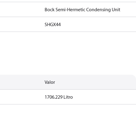
Bock Semi-Hermetic Condensing Unit
SHGX44
Valor
1706.229 Litro