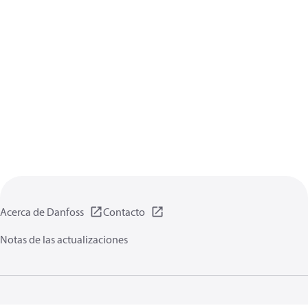
Acerca de Danfoss
Contacto
Notas de las actualizaciones