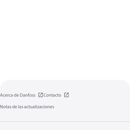
Acerca de Danfoss
Contacto
Notas de las actualizaciones