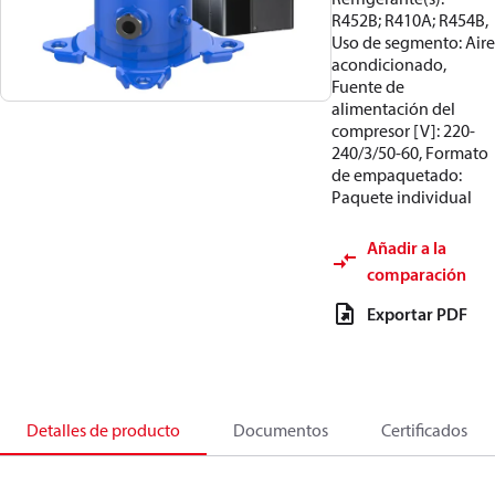
R452B; R410A; R454B,
Uso de segmento: Aire
acondicionado,
Fuente de
alimentación del
compresor [V]: 220-
240/3/50-60, Formato
de empaquetado:
Paquete individual
Añadir a la
comparación
Exportar PDF
Detalles de producto
Documentos
Certificados