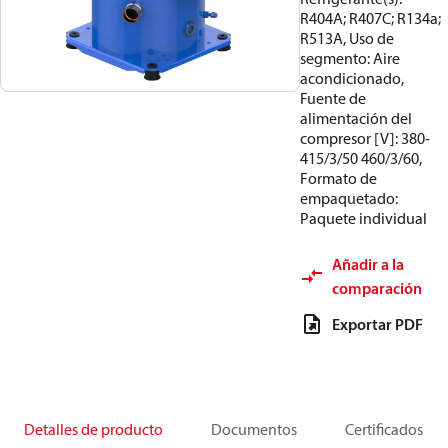
R404A; R407C; R134a;
R513A, Uso de
segmento: Aire
acondicionado,
Fuente de
alimentación del
compresor [V]: 380-
415/3/50 460/3/60,
Formato de
empaquetado:
Paquete individual
Añadir a la
comparación
Exportar PDF
Detalles de producto
Documentos
Certificados