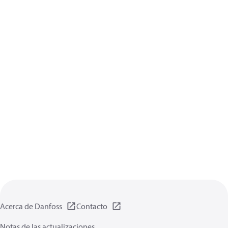
Acerca de Danfoss
Contacto
Notas de las actualizaciones