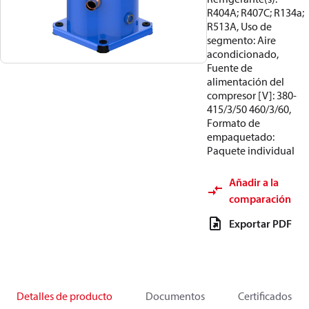
R404A; R407C; R134a;
R513A, Uso de
segmento: Aire
acondicionado,
Fuente de
alimentación del
compresor [V]: 380-
415/3/50 460/3/60,
Formato de
empaquetado:
Paquete individual
Añadir a la
comparación
Exportar PDF
Detalles de producto
Documentos
Certificados