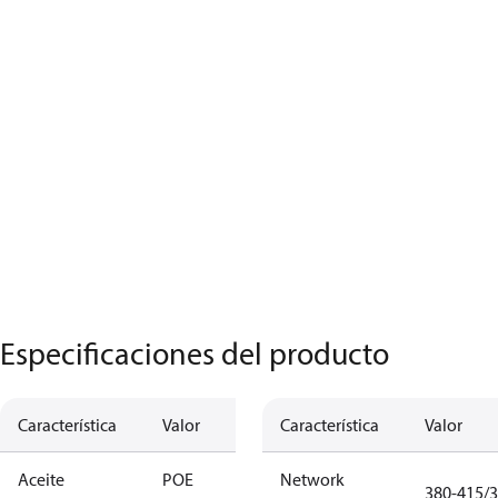
Especificaciones del producto
Característica
Valor
Característica
Valor
Aceite
POE
Network
380-415/3