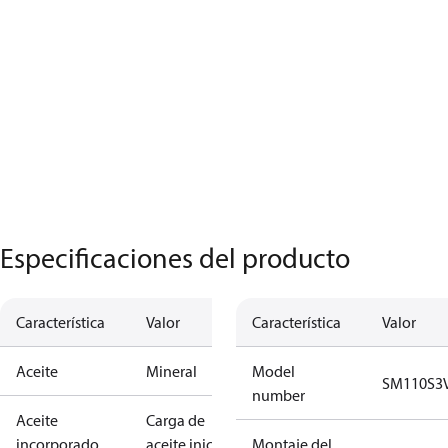
Especificaciones del producto
Característica
Valor
Característica
Valor
Aceite
Mineral
Model
SM110S3
number
Aceite
Carga de
incorporado
aceite inicial
Montaje del