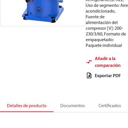
Uso de segmento: Aire
acondicionado,
Fuente de
alimentación del
compresor [V]: 200-
230/3/60, Formato de
empaquetado:
Paquete individual
Añadir a la
comparación
Exportar PDF
Detalles de producto
Documentos
Certificados