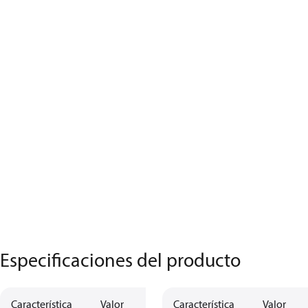
Especificaciones del producto
Característica
Valor
Característica
Valor