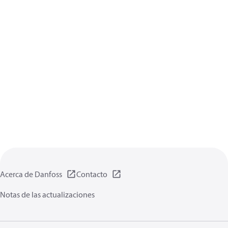
Acerca de Danfoss
Contacto
Notas de las actualizaciones