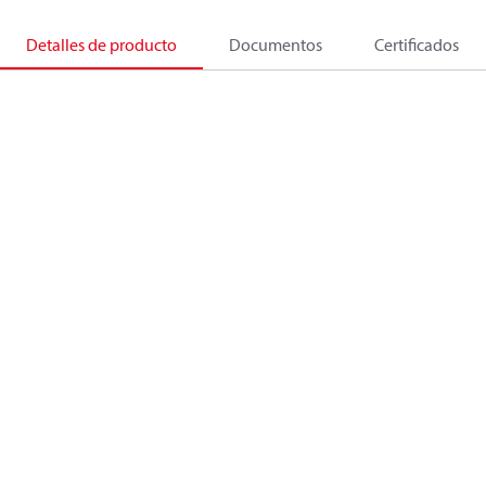
Detalles de producto
Documentos
Certificados