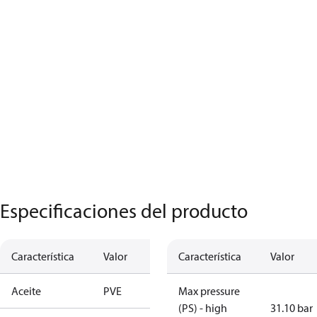
Especificaciones del producto
Característica
Valor
Característica
Valor
Aceite
PVE
Max pressure
(PS) - high
31.10 bar