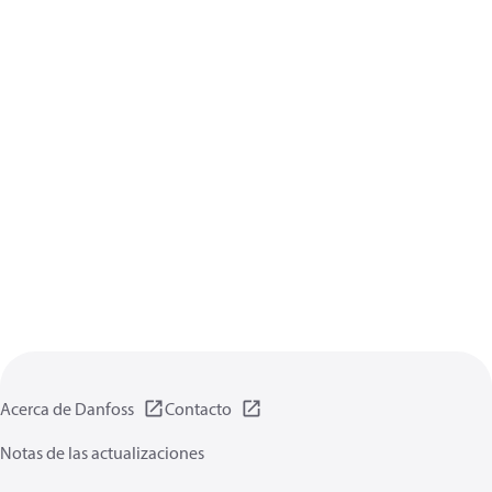
Acerca de Danfoss
Contacto
Notas de las actualizaciones