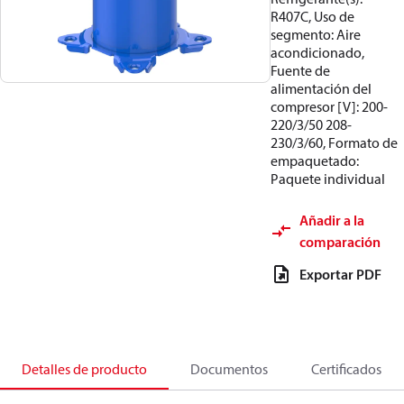
R407C, Uso de
segmento: Aire
acondicionado,
Fuente de
alimentación del
compresor [V]: 200-
220/3/50 208-
230/3/60, Formato de
empaquetado:
Paquete individual
Añadir a la
comparación
Exportar PDF
Detalles de producto
Documentos
Certificados