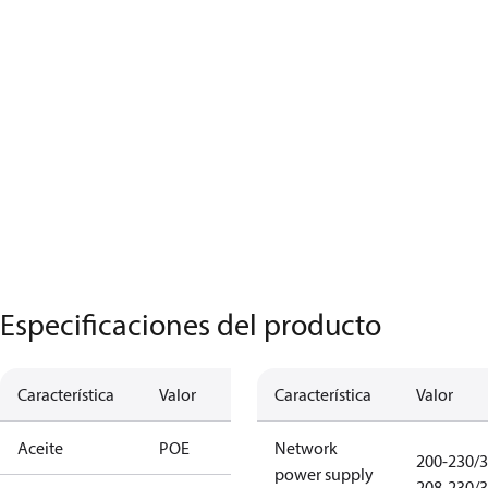
Especificaciones del producto
Característica
Valor
Característica
Valor
Aceite
POE
Network
200-230/3
power supply
208-230/3