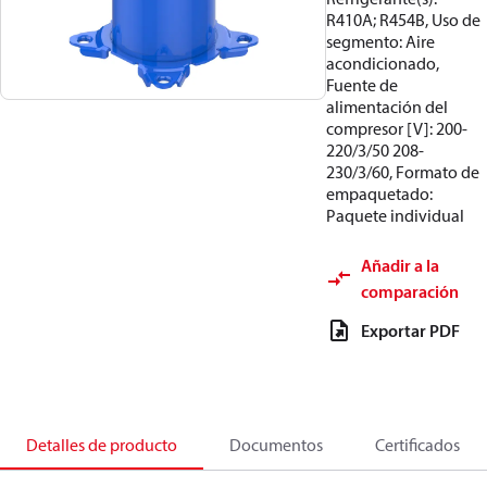
R410A; R454B, Uso de
segmento: Aire
acondicionado,
Fuente de
alimentación del
compresor [V]: 200-
220/3/50 208-
230/3/60, Formato de
empaquetado:
Paquete individual
Añadir a la
comparación
Exportar PDF
Detalles de producto
Documentos
Certificados