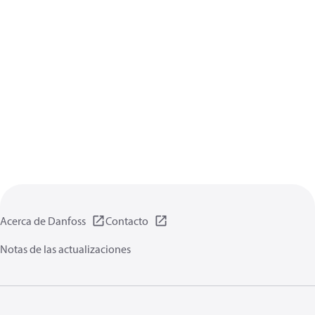
Acerca de Danfoss
Contacto
Notas de las actualizaciones