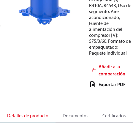
R410A; R454B, Uso de
segmento: Aire
acondicionado,
Fuente de
alimentación del
compresor [V]:
575/3/60, Formato de
empaquetado:
Paquete individual
Añadir a la
comparación
Exportar PDF
Detalles de producto
Documentos
Certificados