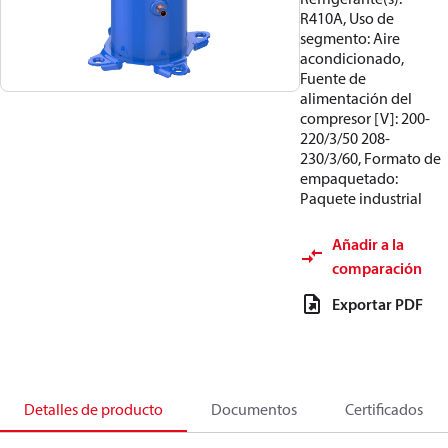
R410A, Uso de
segmento: Aire
acondicionado,
Fuente de
alimentación del
compresor [V]: 200-
220/3/50 208-
230/3/60, Formato de
empaquetado:
Paquete industrial
Añadir a la
comparación
Exportar PDF
Detalles de producto
Documentos
Certificados