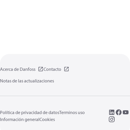
Acerca de Danfoss
Contacto
Notas de las actualizaciones
Política de privacidad de datos
Terminos uso
Información general
Cookies