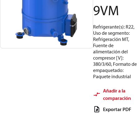
9VM
Refrigerante(s): R22,
Uso de segmento:
Refrigeración MT,
Fuente de
alimentación del
compresor [V]:
380/3/60, Formato de
empaquetado:
Paquete industrial
Añadir a la
comparación
Exportar PDF