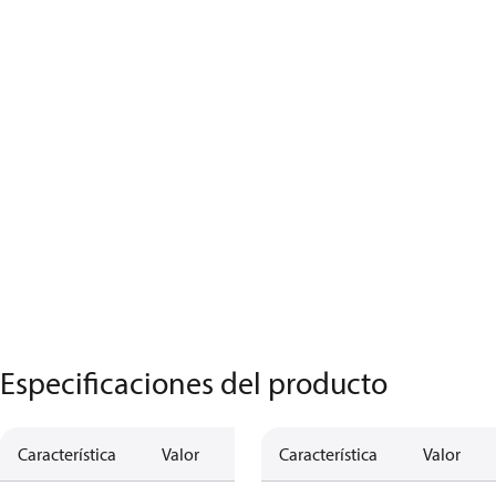
Especificaciones del producto
Característica
Valor
Característica
Valor