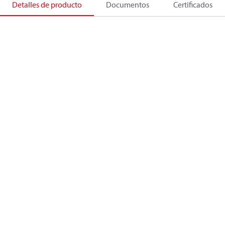
Detalles de producto
Documentos
Certificados