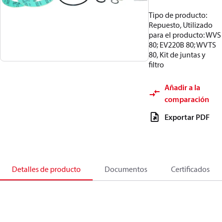
Tipo de producto:
Repuesto, Utilizado
para el producto: WVS
80; EV220B 80; WVTS
80, Kit de juntas y
filtro
Añadir a la
comparación
Exportar PDF
Detalles de producto
Documentos
Certificados