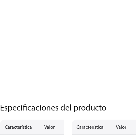
Especificaciones del producto
Característica
Valor
Característica
Valor