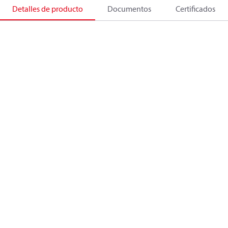
Detalles de producto
Documentos
Certificados