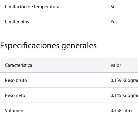
Limitación de temperatura
Sí
Limiter pins
Yes
Especificaciones generales
Característica
Valor
Peso bruto
0.159 Kilogr
Peso neto
0.145 Kilogr
Volumen
0.358 Litro