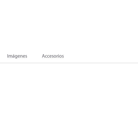
Imágenes
Accesorios