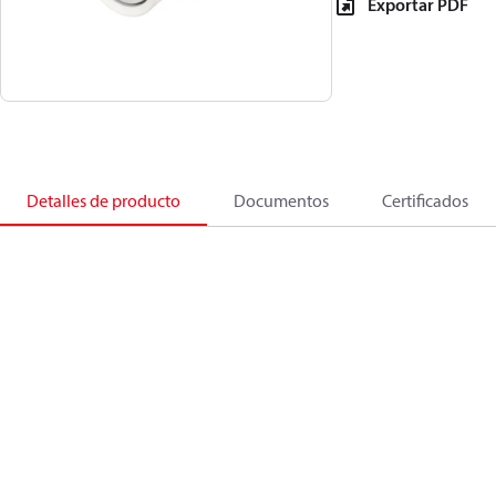
Exportar PDF
Detalles de producto
Documentos
Certificados