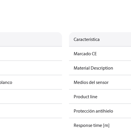
Característica
Marcado CE
Material Description
blanco
Medios del sensor
Product line
Protección antihielo
Response time [m]