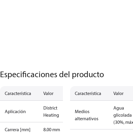
Especificaciones del producto
Característica
Valor
Característica
Valor
District
Agua
Aplicación
Medios
Heating
glicolada
alternativos
(30%, máx
Carrera [mm]
8.00 mm