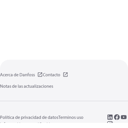
Acerca de Danfoss
Contacto
Notas de las actualizaciones
Política de privacidad de datos
Terminos uso
Información general
Cookies