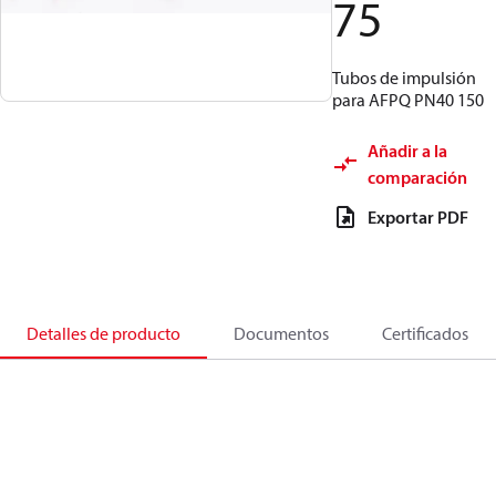
75
Tubos de impulsión
para AFPQ PN40 150
Añadir a la
comparación
Exportar PDF
Detalles de producto
Documentos
Certificados