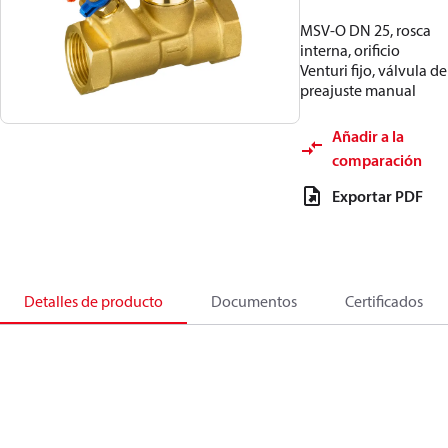
MSV-O DN 25, rosca
interna, orificio
Venturi fijo, válvula de
preajuste manual
Añadir a la
comparación
Exportar PDF
Detalles de producto
Documentos
Certificados