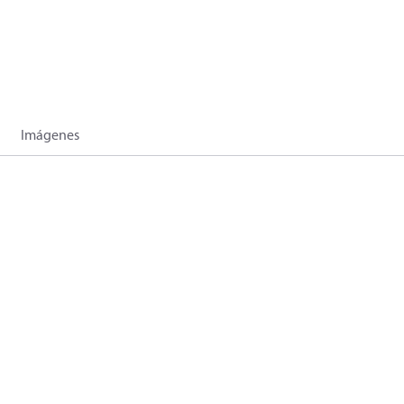
Imágenes