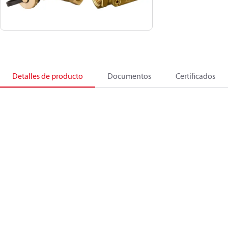
Detalles de producto
Documentos
Certificados