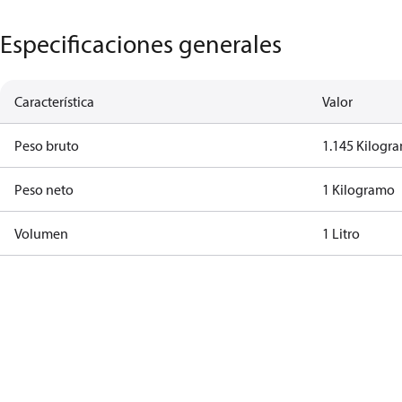
Especificaciones generales
Característica
Valor
Peso bruto
1.145 Kilogr
Peso neto
1 Kilogramo
Volumen
1 Litro