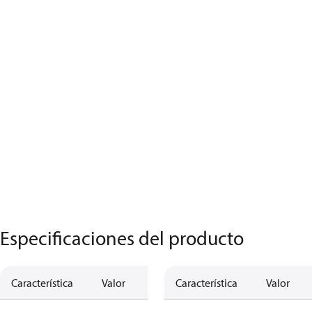
Especificaciones del producto
Característica
Valor
Característica
Valor