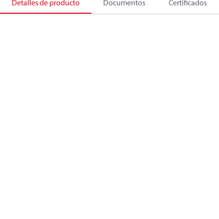
Detalles de producto
Documentos
Certificados