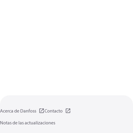
Acerca de Danfoss
Contacto
Notas de las actualizaciones