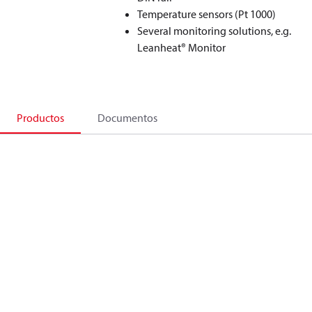
Temperature sensors (Pt 1000)
Several monitoring solutions, e.g.
Leanheat® Monitor
Productos
Documentos