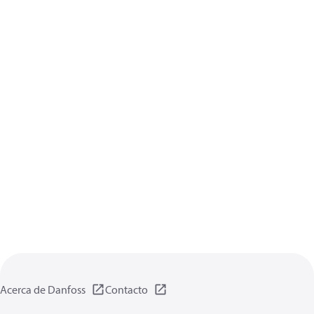
Acerca de Danfoss
Contacto