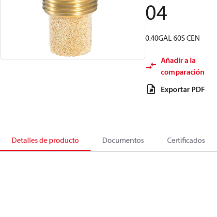
04
0.40GAL 60S CEN
Añadir a la
comparación
Exportar PDF
Detalles de producto
Documentos
Certificados