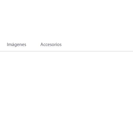
Imágenes
Accesorios