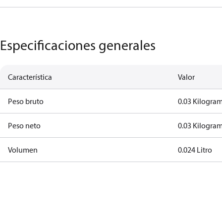
Especificaciones generales
Característica
Valor
Peso bruto
0.03 Kilogra
Peso neto
0.03 Kilogra
Volumen
0.024 Litro