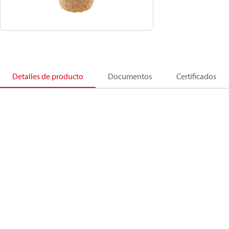
Detalles de producto
Documentos
Certificados