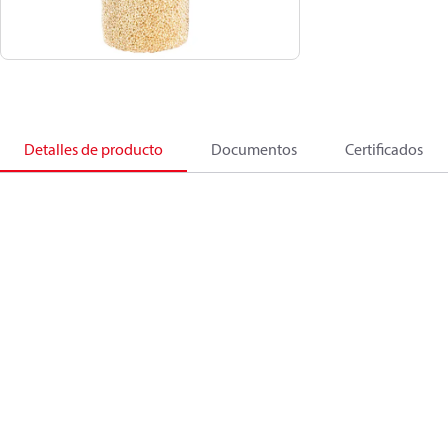
Detalles de producto
Documentos
Certificados