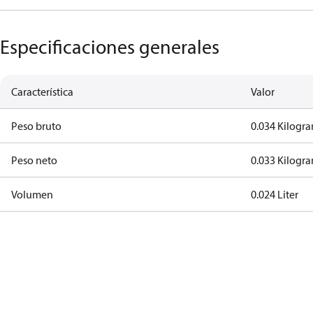
Especificaciones generales
Característica
Valor
Peso bruto
0.034 Kilogr
Peso neto
0.033 Kilogr
Volumen
0.024 Liter