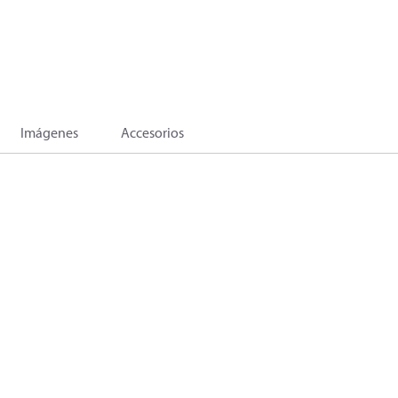
Imágenes
Accesorios