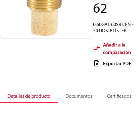
62
0.60GAL 60SR CEN -
50 UDS. BLÍSTER
Añadir a la
comparación
Exportar PDF
Detalles de producto
Documentos
Certificados