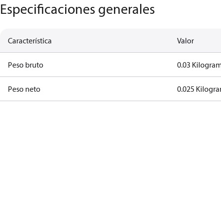
Especificaciones generales
Característica
Valor
Peso bruto
0.03 Kilogra
Peso neto
0.025 Kilogr