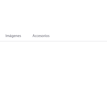
Imágenes
Accesorios