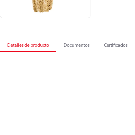
Detalles de producto
Documentos
Certificados