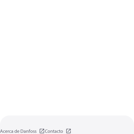
Acerca de Danfoss
Contacto