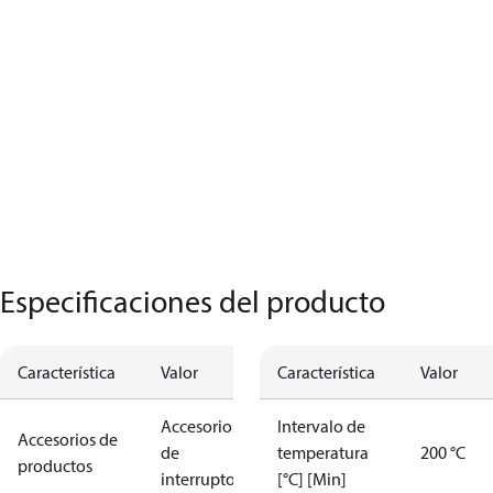
Especificaciones del producto
Característica
Valor
Característica
Valor
Accesorios
Intervalo de
Accesorios de
de
temperatura
200 °C
productos
interruptores
[°C] [Min]