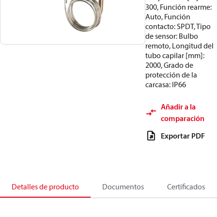
300, Función rearme:
Auto, Función
contacto: SPDT, Tipo
de sensor: Bulbo
remoto, Longitud del
tubo capilar [mm]:
2000, Grado de
protección de la
carcasa: IP66
Añadir a la
comparación
Exportar PDF
Detalles de producto
Documentos
Certificados