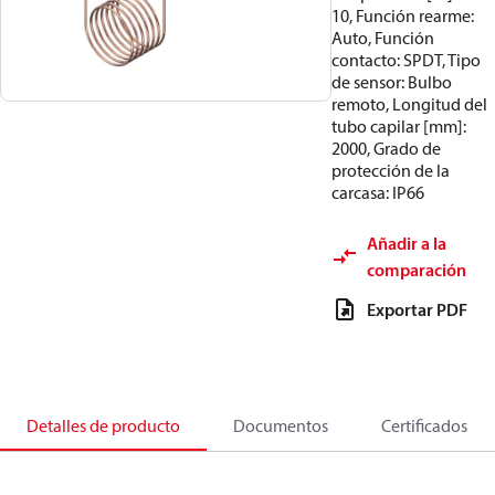
10, Función rearme:
Auto, Función
contacto: SPDT, Tipo
de sensor: Bulbo
remoto, Longitud del
tubo capilar [mm]:
2000, Grado de
protección de la
carcasa: IP66
Añadir a la
comparación
Exportar PDF
Detalles de producto
Documentos
Certificados