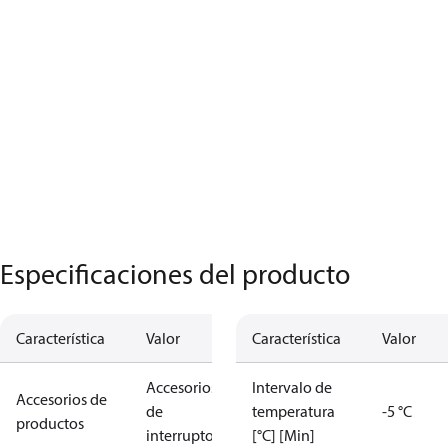
Especificaciones del producto
Característica
Valor
Característica
Valor
Accesorios
Intervalo de
Accesorios de
de
temperatura
-5 °C
productos
interruptores
[°C] [Min]