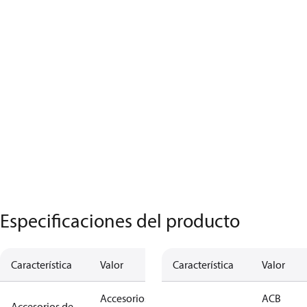
Especificaciones del producto
Característica
Valor
Característica
Valor
Accesorios
ACB
Accesorios de