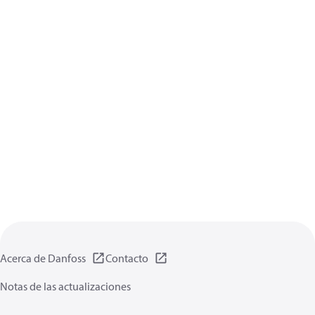
Acerca de Danfoss
Contacto
Notas de las actualizaciones