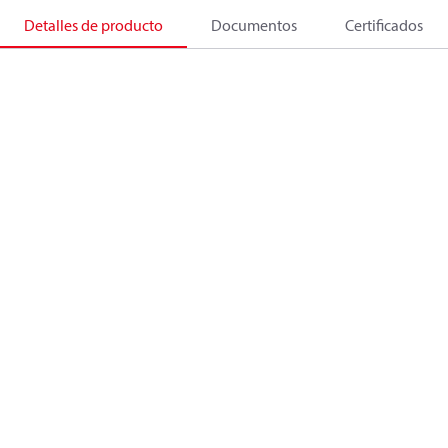
Detalles de producto
Documentos
Certificados