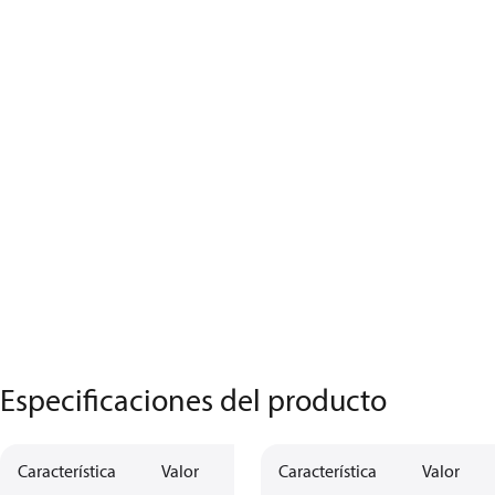
Especificaciones del producto
Característica
Valor
Característica
Valor