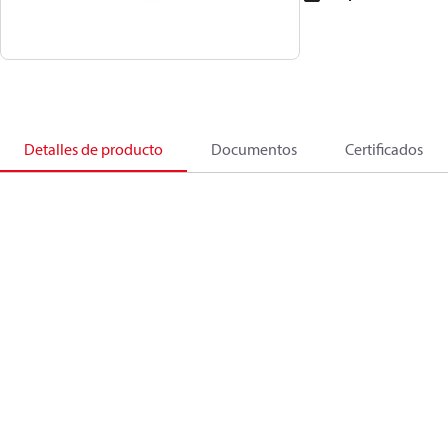
Detalles de producto
Documentos
Certificados