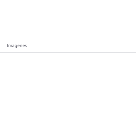
Imágenes