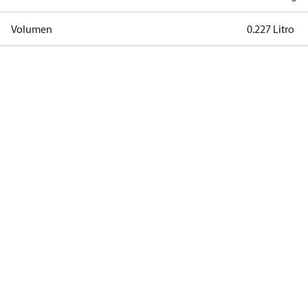
Volumen
0.227 Litro