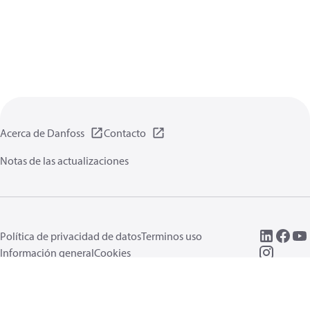
Acerca de Danfoss
Contacto
Notas de las actualizaciones
Política de privacidad de datos
Terminos uso
Información general
Cookies