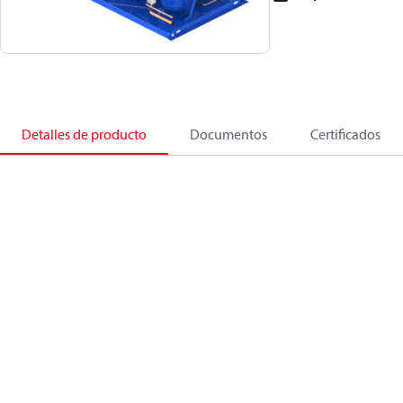
Detalles de producto
Documentos
Certificados