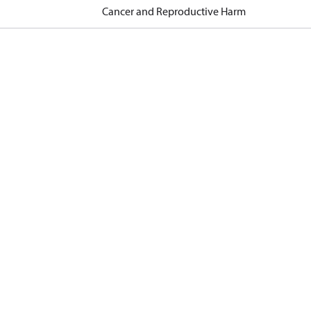
Cancer and Reproductive Harm