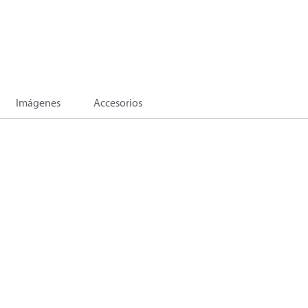
Imágenes
Accesorios