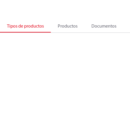
Tipos de productos
Productos
Documentos