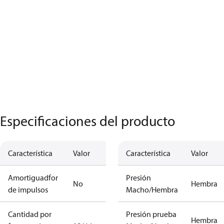
Especificaciones del producto
Característica
Valor
Característica
Valor
Amortiguadfor
Presión
No
Hembra
de impulsos
Macho/Hembra
Cantidad por
Presión prueba
Hembra