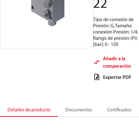
22
Tipo de conixión de
Presión: G, Tamaño
conexión Presión: 1/4,
Rango de presión (Pi)
[bar]: 0 - 120
Añadir a la
comparación
Exportar PDF
Detalles de producto
Documentos
Certificados