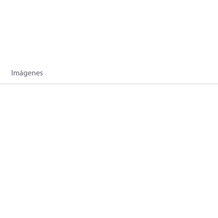
Imágenes