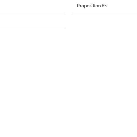
o
Proposition 65