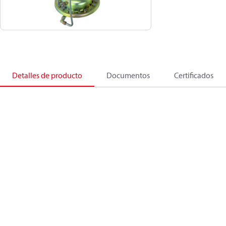
Detalles de producto
Documentos
Certificados