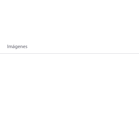
Imágenes