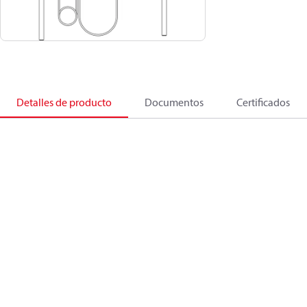
Detalles de producto
Documentos
Certificados