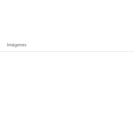
Imágenes