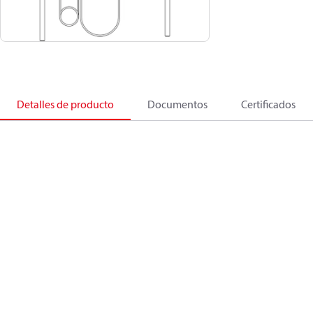
Detalles de producto
Documentos
Certificados