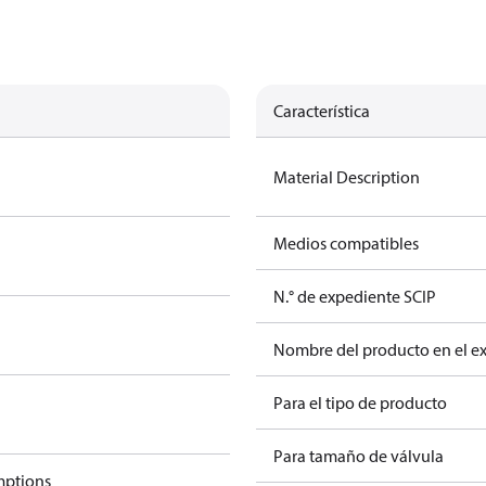
Característica
Material Description
Medios compatibles
N.° de expediente SCIP
Nombre del producto en el e
Para el tipo de producto
Para tamaño de válvula
mptions