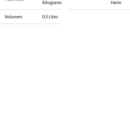
Kilogramo
Harm
Volumen
0.5 Litro